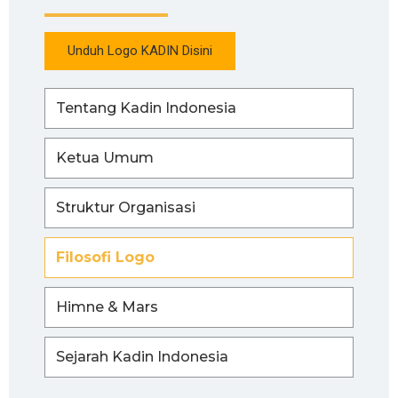
Unduh Logo KADIN Disini
Tentang Kadin Indonesia
Ketua Umum
Struktur Organisasi
Filosofi Logo
Himne & Mars
Sejarah Kadin Indonesia