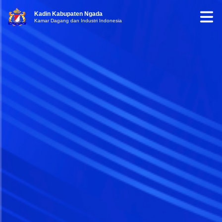
Kadin Kabupaten Ngada
Kamar Dagang dan Industri Indonesia