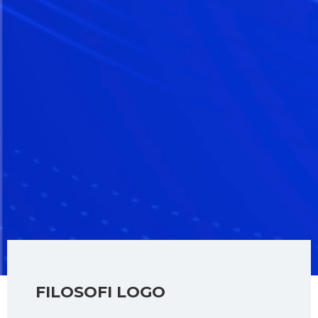
FILOSOFI LOGO