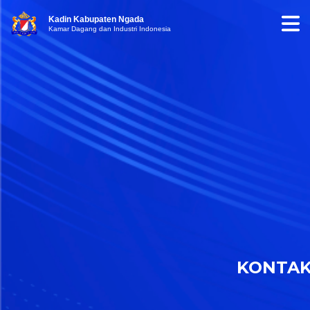
Kadin Kabupaten Ngada
Kamar Dagang dan Industri Indonesia
KONTA