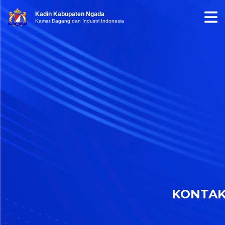
Kadin Kabupaten Ngada
Kamar Dagang dan Industri Indonesia
KONTA